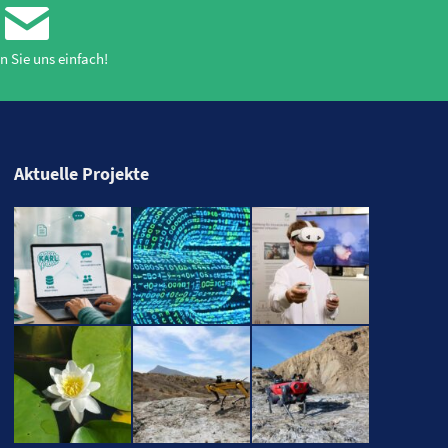
n Sie uns einfach!
Aktuelle Projekte