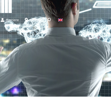
Karriere
Kontakt