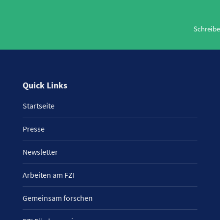
Schreibe
Quick Links
Startseite
Presse
Newsletter
Arbeiten am FZI
Gemeinsam forschen