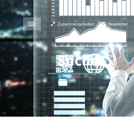
Zusammenarbeiten
Newsletter
Suche