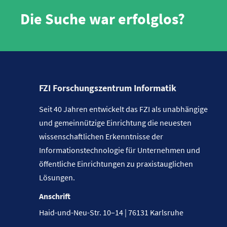
Die Suche war erfolglos?
FZI Forschungszentrum Informatik
Seit 40 Jahren entwickelt das FZI als unabhängige
und gemeinnützige Einrichtung die neuesten
wissenschaftlichen Erkenntnisse der
Informationstechnologie für Unternehmen und
öffentliche Einrichtungen zu praxistauglichen
Lösungen.
Anschrift
Haid-und-Neu-Str. 10–14 | 76131 Karlsruhe