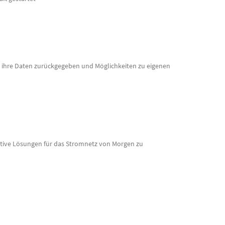
 ihre Daten zurückgegeben und Möglichkeiten zu eigenen
vative Lösungen für das Stromnetz von Morgen zu