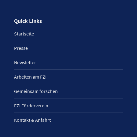
Quick Links
Startseite
Presse
Newsletter
Arbeiten am FZI
Gemeinsam forschen
FZI Förderverein
Kontakt & Anfahrt