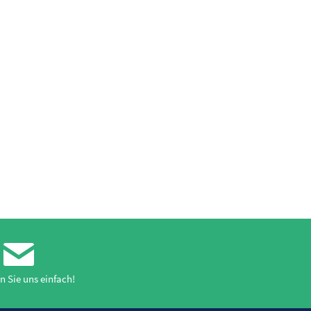
n Sie uns einfach!