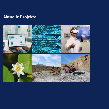
Aktuelle Projekte