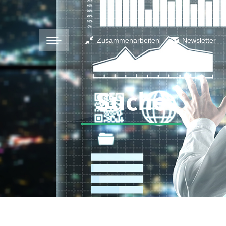
Zusammenarbeiten
Newsletter
Suche