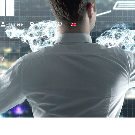
Karriere
Kontakt