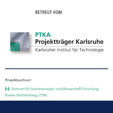
Projektpartner:
Zentrum für Sonnenenergie- und Wasserstoff-Forschung
Baden-Württemberg (ZSW)