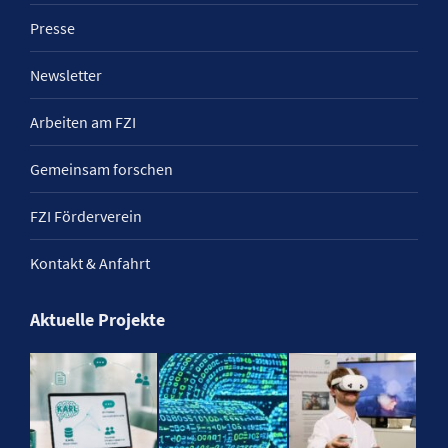
Presse
Newsletter
Arbeiten am FZI
Gemeinsam forschen
FZI Förderverein
Kontakt & Anfahrt
Aktuelle Projekte