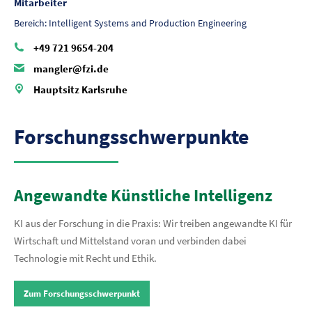
Mitarbeiter
Bereich: Intelligent Systems and Production Engineering
+49 721 9654-204
mangler@fzi.de
Hauptsitz Karlsruhe
Forschungsschwerpunkte
Angewandte Künstliche Intelligenz
KI aus der Forschung in die Praxis: Wir treiben angewandte KI für
Wirtschaft und Mittelstand voran und verbinden dabei
Technologie mit Recht und Ethik.
Zum Forschungsschwerpunkt