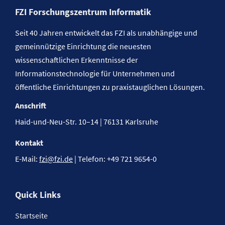
FZI Forschungszentrum Informatik
Seit 40 Jahren entwickelt das FZI als unabhängige und
gemeinnützige Einrichtung die neuesten
wissenschaftlichen Erkenntnisse der
Informationstechnologie für Unternehmen und
öffentliche Einrichtungen zu praxistauglichen Lösungen.
Anschrift
Haid-und-Neu-Str. 10–14 | 76131 Karlsruhe
Kontakt
E-Mail:
fzi@fzi.de
| Telefon: +49 721 9654-0
Quick Links
Startseite