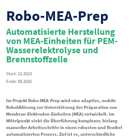
Robo-MEA-Prep
Automatisierte Herstellung
von MEA-Einheiten für PEM-
Wasserelektrolyse und
Brennstoffzelle
Start: 12.2023
Ende: 08.2026
Im Projekt Robo-MEA-Prep wird eine adaptive, mobile
Robotiklösung zur Unterstützung der Präparation von
Membran-Elektroden-Einheiten (MEA) entwickelt. Im
Mittelpunkt steht die Überführung komplexer, bislang
manueller Arbeitsschritte in einen robusten und flexibel
automatisierten Prozess. Ziel ist es, unterschiedliche