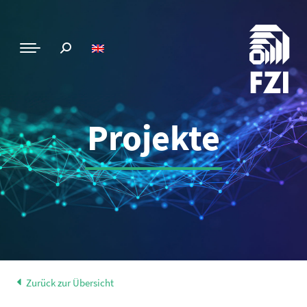
Projekte
Zurück zur Übersicht