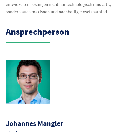
entwickelten Lösungen nicht nur technologisch innovativ,
sondern auch praxisnah und nachhaltig einsetzbar sind.
Ansprechperson
Johannes Mangler