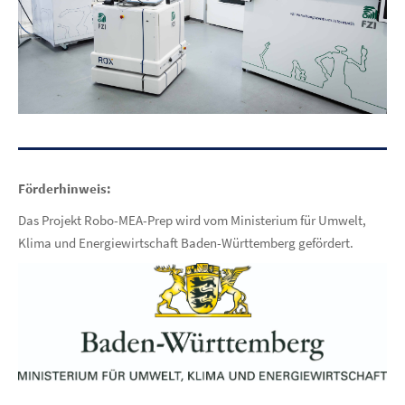
Förderhinweis:
Das Projekt Robo-MEA-Prep wird vom Ministerium für Umwelt,
Klima und Energiewirtschaft Baden-Württemberg gefördert.