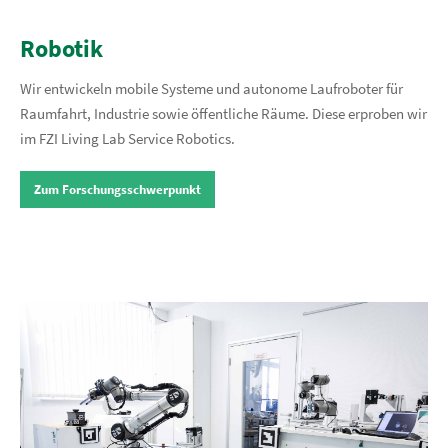
Robotik
Wir entwickeln mobile Systeme und autonome Laufroboter für
Raumfahrt, Industrie sowie öffentliche Räume. Diese erproben wir
im FZI Living Lab Service Robotics.
Zum Forschungsschwerpunkt