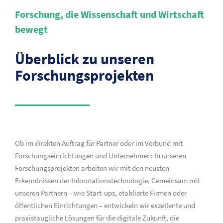
Forschung, die Wissenschaft und Wirtschaft
bewegt
Überblick zu unseren
Forschungsprojekten
Ob im direkten Auftrag für Partner oder im Verbund mit
Forschungseinrichtungen und Unternehmen: In unseren
Forschungsprojekten arbeiten wir mit den neusten
Erkenntnissen der Informationstechnologie. Gemeinsam mit
unseren Partnern – wie Start-ups, etablierte Firmen oder
öffentlichen Einrichtungen – entwickeln wir exzellente und
praxistaugliche Lösungen für die digitale Zukunft, die