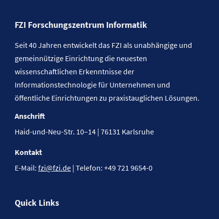
FZI Forschungszentrum Informatik
Seit 40 Jahren entwickelt das FZI als unabhängige und
gemeinnützige Einrichtung die neuesten
wissenschaftlichen Erkenntnisse der
Informationstechnologie für Unternehmen und
öffentliche Einrichtungen zu praxistauglichen Lösungen.
Anschrift
Haid-und-Neu-Str. 10–14 | 76131 Karlsruhe
Kontakt
E-Mail:
fzi@fzi.de
| Telefon: +49 721 9654-0
Quick Links