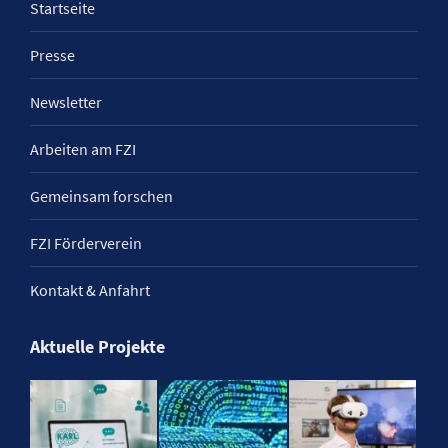
Startseite
Presse
Newsletter
Arbeiten am FZI
Gemeinsam forschen
FZI Förderverein
Kontakt & Anfahrt
Aktuelle Projekte