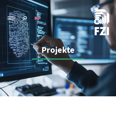
Projekte