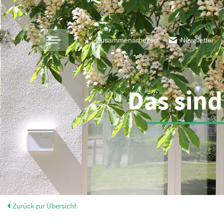
Zusammenarbeiten
Newsletter
Das sind
Zurück zur Übersicht