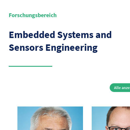
Forschungsbereich
Embedded Systems and
Sensors Engineering
Alle anze