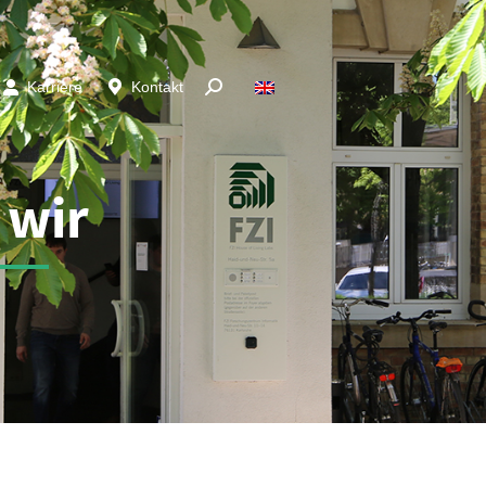
Karriere
Kontakt
 wir